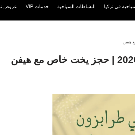
ياحية في تركيا
النشاطات السياحية
خدمات VIP
عروض تركيا 