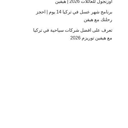
أوزنجول للعائلات 2026 | هيفين
برنامج شهر عسل في تركيا 14 يوم | احجز
رحلتك مع هيفن
تعرف على افضل شركات سياحية في تركيا
مع هيفين توريزم 2026