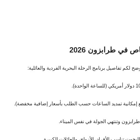
 في طرابزون 2026
 لكم تفاصيل برنامج الرحلة البحرية الفردية والعائلية:
ع إمكانية تمديد الساعات حسب الطلب بأسعار إضافية مخفضة).
 طرابزون وتنتهي الجولة في نفس الميناء.
يخوت تناسب الأفراد، الأزواج، والعائلات الكبيرة.