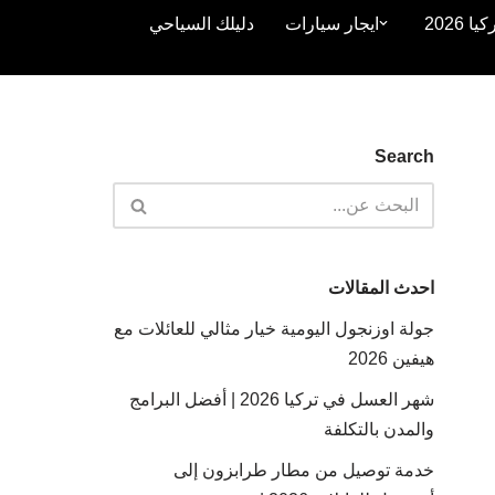
2026
ايجار سيارات
دليلك السياحي
Search
احدث المقالات
جولة اوزنجول اليومية خيار مثالي للعائلات مع
هيفين 2026
شهر العسل في تركيا 2026 | أفضل البرامج
والمدن بالتكلفة
خدمة توصيل من مطار طرابزون إلى