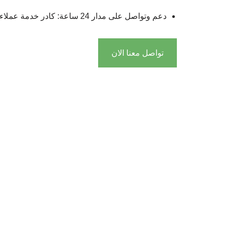
دعم وتواصل على مدار 24 ساعة: كادر خدمة عملاء يتحدث العربية لتلبية كافة طلباتكم.
تواصل معنا الان