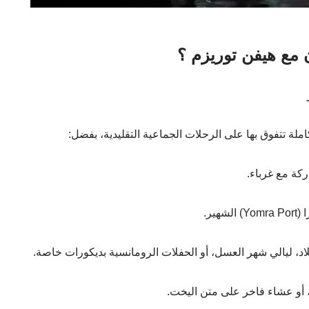
 مع هيفن توريزم ؟
ة تتفوق بها على الرحلات الجماعية التقليدية، بفضل:
كة مع غرباء.
ير.
يلاد، ليالي شهر العسل، أو الحفلات الرومانسية بديكورات خاصة.
، أو عشاء فاخر على متن اليخت.