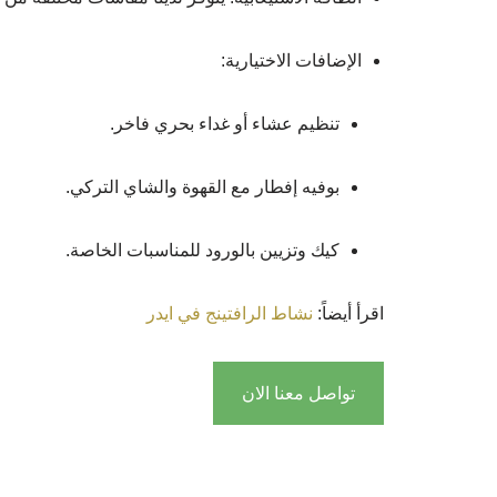
الإضافات الاختيارية:
تنظيم عشاء أو غداء بحري فاخر.
بوفيه إفطار مع القهوة والشاي التركي.
كيك وتزيين بالورود للمناسبات الخاصة.
اقرأ أيضاً:
نشاط الرافتينج في ايدر
تواصل معنا الان