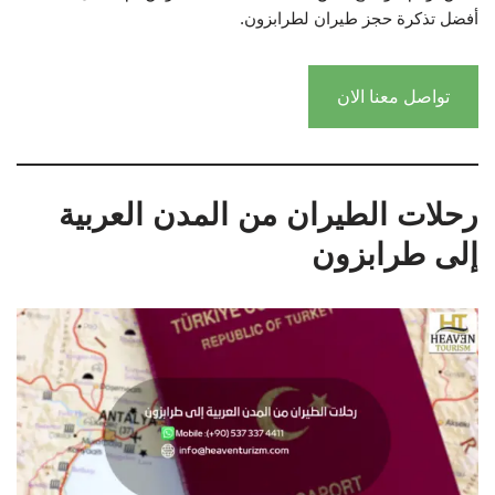
أفضل تذكرة حجز طيران لطرابزون.
تواصل معنا الان
رحلات الطيران من المدن العربية
إلى طرابزون