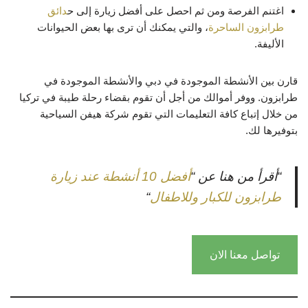
اغتنم الفرصة ومن ثم احصل على أفضل زيارة إلى ح
دائق
طرابزون الساحرة
، والتي يمكنك أن ترى بها بعض الحيوانات
الأليفة.
قارن بين الأنشطة الموجودة في دبي والأنشطة الموجودة في
طرابزون. ووفر أموالك من أجل أن تقوم بقضاء رحلة طيبة في تركيا
من خلال إتباع كافة التعليمات التي تقوم شركة هيفن السياحية
بتوفيرها لك.
“أقرأ من هنا عن “
أفضل 10 أنشطة عند زيارة
طرابزون للكبار وللاطفال
“
تواصل معنا الان