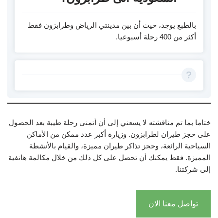
بالطبع يوجد، حيث أن بين مدينتي الرياض وطرابزون فقط
أكثر من 400 رحلة أسبوعيا.
ختاما بما تم مناقشته لا يسعني إلى أن أتمنى رحلة طيبة بعد الحصول
على حجز طيران لطرابزون. وزيارة أكبر عدد ممكن من الأماكن
السياحية الرائعة، وحجز تذاكر طيران مميزة، والقيام بالأنشطة
المميزة. فقط يمكنك أن تحصل على كل ذلك من خلال مكالمة هاتفية
إلى شركتنا.
تواصل معنا الان