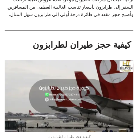
السفر إلى طرابزون بأسعار تناسب الغالبية العظمى من المسافرين.
وأصبح حجز مقعد في طائرة درجة أولى إلى طرابزون سهل المنال.
كيفية حجز طيران لطرابزون
كيفية حجز طيران لطرابزون