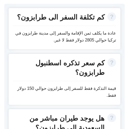
كم تكلفة السفر الى طرابزون؟
عادة ما يكلف ثمن الإقامة والسفر إلى مدينة طرابزون في
تركيا حوالي 2805 دولار فقط لا غير.
كم سعر تذكره اسطنبول
طرابزون؟
قيمة التذكرة فقط للسفر إلى طرابزون حوالي 150 دولار
فقط.
هل يوجد طيران مباشر من
السعودية الى طرابزون؟