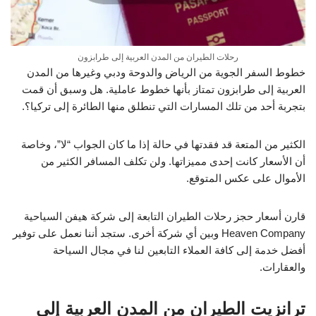
رحلات الطيران من المدن العربية إلى طرابزون
خطوط السفر الجوية من الرياض والدوحة ودبي وغيرها من المدن
العربية إلى طرابزون تمتاز بأنها خطوط عاملية. هل وسبق أن قمت
بتجربة أحد من تلك المسارات التي تنطلق منها الطائرة إلى تركيا؟.
الكثير من المتعة قد فقدتها في حالة إذا ما كان الجواب “لا”، وخاصة
أن الأسعار كانت إحدى مميزاتها. ولن تكلف المسافر الكثير من
الأموال على عكس المتوقع.
قارن أسعار حجز رحلات الطيران التابعة إلى شركة هيفن السياحية
Heaven Company وبين أي شركة أخرى. ستجد أننا نعمل على توفير
أفضل خدمة إلى كافة العملاء التابعين لنا في مجال السياحة
والعقارات.
ترانزيت الطيران من المدن العربية إلى