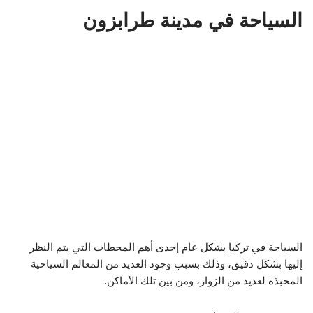
السياحة في مدينة طرابزون
السياحة في تركيا بشكل عام إحدى أهم المحطات التي يتم النظر
إليها بشكل دقيق، وذلك بسبب وجود العديد من المعالم السياحية
المحبذة لعديد من الزوار، ومن بين تلك الأماكن.