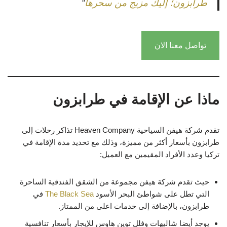
طرابزون؛ إليك مزيج من سحرها
“
تواصل معنا الان
ماذا عن الإقامة في طرابزون
تقدم شركة هيفن السياحية Heaven Company تذاكر رحلات إلى
طرابزون بأسعار أكثر من مميزة، وذلك مع تحديد مدة الإقامة في
تركيا وعدد الأفراد المقيمين مع العميل:
حيث تقدم شركة هيفن مجموعة من الشقق الفندقية الساحرة
التي تطل على شواطئ البحر الأسود
The Black Sea
في
طرابزون، بالإضافة إلى خدمات اعلى من الممتاز.
يوجد أيضا شاليهات وفلل توين هاوس للإيجار بأسعار تنافسية