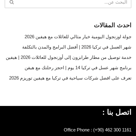
احدث المقالات
جولة اوزنجول اليومية خيار مثالي للعائلات مع هيفين 2026
شهر العسل في تركيا 2026 | أفضل البرامج والمدن بالتكلفة
خدمة توصيل من مطار طرابزون إلى أوزنجول للعائلات 2026 | هيفين
برنامج شهر عسل في تركيا 14 يوم | احجز رحلتك مع هيفن
تعرف على افضل شركات سياحية في تركيا مع هيفين توريزم 2026
اتصل بنا :
Office Phone : (+90) 462 300 1161