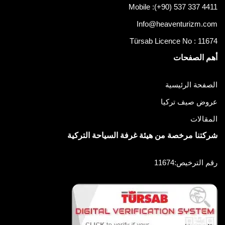
Mobile :
(+90) 537 337 4411
Info@heaventurizm.com
Türsab Licence No : 11674
أهم الصفحات
الصفحة الرئيسية
عروض صيف تركيا
المقالات
شركتنا مرخصة من هيئة غرفة السياحة التركية
رقم الترخيص:11674