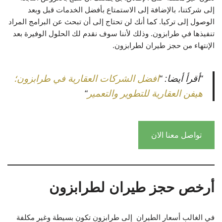
إلى شركتنا، بالإضافة إلى الاستمتاع بأفضل الخدمات قبل وبعد
الوصول إلى تركيا. كما أنك لن تحتاج إلى أن تبحث عن البرامج المراد
تنفيذها في طرابزون. وذلك لأننا سوف نقدم لك الحلول الوفيرة بعد
الإنتهاء من حجز طيران لطرابزون.
“أقرأ أيضا: “
افضل الشركات العقارية في طرابزون؛
هيفن العقارية للتطوير والتعمير
“
تواصل معنا الان
أرخص حجز طيران لطرابزون
في الغالب أسعار الطيران إلى طرابزون تكون بسيطة وغير مكلفة