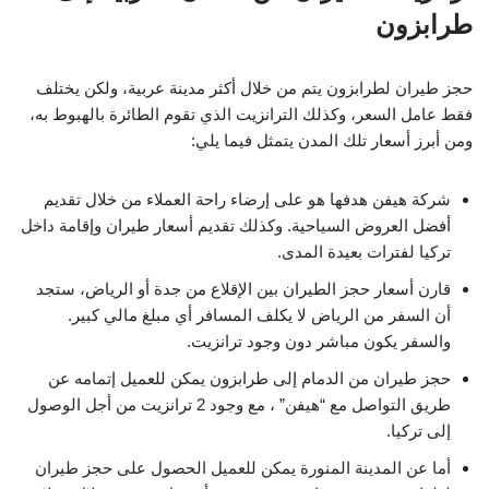
طرابزون
حجز طيران لطرابزون يتم من خلال أكثر مدينة عربية، ولكن يختلف
فقط عامل السعر، وكذلك الترانزيت الذي تقوم الطائرة بالهبوط به،
ومن أبرز أسعار تلك المدن يتمثل فيما يلي:
شركة هيفن هدفها هو على إرضاء راحة العملاء من خلال تقديم
أفضل العروض السياحية. وكذلك تقديم أسعار طيران وإقامة داخل
تركيا لفترات بعيدة المدى.
قارن أسعار حجز الطيران بين الإقلاع من جدة أو الرياض، ستجد
أن السفر من الرياض لا يكلف المسافر أي مبلغ مالي كبير.
والسفر يكون مباشر دون وجود ترانزيت.
حجز طيران من الدمام إلى طرابزون يمكن للعميل إتمامه عن
طريق التواصل مع “هيفن” ، مع وجود 2 ترانزيت من أجل الوصول
إلى تركيا.
أما عن المدينة المنورة يمكن للعميل الحصول على حجز طيران