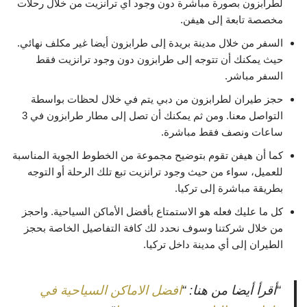
لطرابزون بصورة مباشرة دون وجود أي ترانزيت من خلال رحلات
مخصصة تابعة إلى هيفن.
السفر من خلال مدينة بريدة إلى طرابزون أيضا غير مكلف نهائي.
حيث يمكنك أن تتوجه إلى طرابزون دون وجود ترانزيت فقط
السفر مباشر.
حجز طيران لطرابزون من دبي يتم في خلال لحظات بواسطة
التواصل معنا. ومن ثم يمكنك أن تصل إلى مطار طرابزون في 3
ساعات ونصف فقط مباشرة.
كما أن هيفن تقوم بتوضيح مجموعة من الخطوط الجوية المناسبة
للعميل، سواء من حيث وجود ترانزيت تبع تلك الرحلة أو التوجه
بطريقة مباشرة إلى تركيا.
كل ما عليك فعله هو الاستمتاع بأقضل الأماكن السياحية. واحجز
من خلال شركتنا وسوف نحدد لك كافة التفاصيل الخاصة بحجز
الطيران إلى أي مدينة داخل تركيا.
“أقرأ أيضا من هنا: “
افضل الاماكن السياحية في