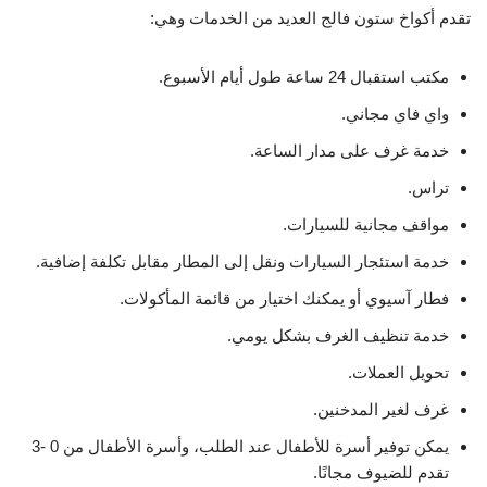
تقدم أكواخ ستون فالج العديد من الخدمات وهي:
مكتب استقبال 24 ساعة طول أيام الأسبوع.
واي فاي مجاني.
خدمة غرف على مدار الساعة.
تراس.
مواقف مجانية للسيارات.
خدمة استئجار السيارات ونقل إلى المطار مقابل تكلفة إضافية.
فطار آسيوي أو يمكنك اختيار من قائمة المأكولات.
خدمة تنظيف الغرف بشكل يومي.
تحويل العملات.
غرف لغير المدخنين.
يمكن توفير أسرة للأطفال عند الطلب، وأسرة الأطفال من 0 -3
تقدم للضيوف مجانًا.