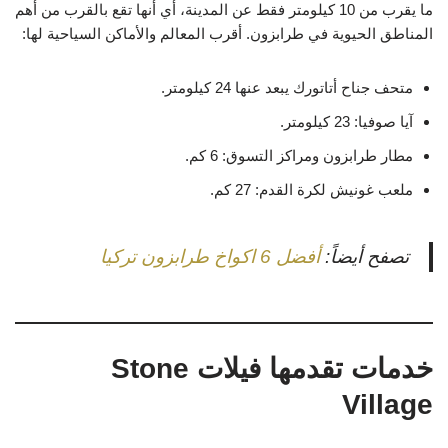
ما يقرب من 10 كيلومتر فقط عن المدينة، أي أنها تقع بالقرب من أهم
المناطق الحيوية في طرابزون. أقرب المعالم والأماكن السياحية لها:
متحف جناح أتاتورك يبعد عنها 24 كيلومتر.
آيا صوفيا: 23 كيلومتر.
مطار طرابزون ومراكز التسوق: 6 كم.
ملعب غونيش لكرة القدم: 27 كم.
تصفح أيضاً:
أفضل 6 اكواخ طرابزون تركيا
خدمات تقدمها فيلات Stone
Village