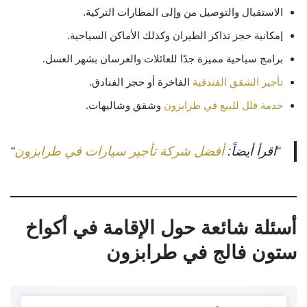
الاستقبال والتوصيل من وإلى المطارات التركية.
إمكانية حجز تذاكر الطيران وكذلك الأماكن السياحية.
برامج سياحية مميزة جدًا للعائلات والعرسان بشهر العسل.
تأجير الشقق الفندقية
الفاخرة أو حجز الفنادق.
خدمة فلل للبيع في طرابزون
وشقق وشاليهات.
“اقرأ أيضاً:
أفضل شركة تأجير سيارات في طرابزون
“
أسئلة شائعة حول الإقامة في أكواخ
ستون فالج في طرابزون