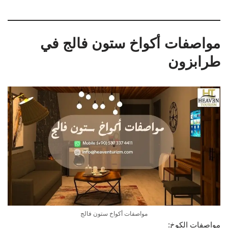
مواصفات أكواخ ستون فالج في
طرابزون
مواصفات أكواخ ستون فالج
مواصفات الكوخ: