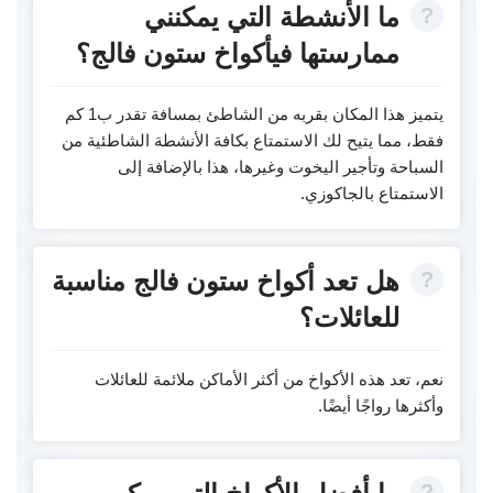
ما الأنشطة التي يمكنني
ممارستها فيأكواخ ستون فالج؟
يتميز هذا المكان بقربه من الشاطئ بمسافة تقدر ب1 كم
فقط، مما يتيح لك الاستمتاع بكافة الأنشطة الشاطئية من
السباحة وتأجير اليخوت وغيرها، هذا بالإضافة إلى
الاستمتاع بالجاكوزي.
هل تعد أكواخ ستون فالج مناسبة
للعائلات؟
نعم، تعد هذه الأكواخ من أكثر الأماكن ملائمة للعائلات
وأكثرها رواجًا أيضًا.