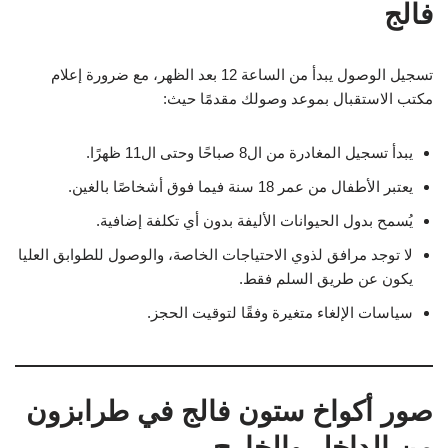
فالج
تسجيل الوصول يبدأ من الساعة 12 بعد الظهر، مع ضرورة إعلام
مكتب الاستقبال بموعد وصولك مقدمًا حيث:
يبدأ تسجيل المغادرة من ال8 صباحًا وحتى ال11 ظهرًا.
يعتبر الأطفال من عمر 18 سنة فيما فوق أشخاصًا بالغين.
يُسمح بدول الحيوانات الأليفة بدون أي تكلفة إضافية.
لا توجد مرافق لذوي الاحتياجات الخاصة، والوصول للطوابق العليا
يكون عن طريق السلم فقط.
سياسات الإلغاء متغيرة وفقًا لتوقيت الحجز.
صور أكواخ ستون فالج في طرابزون
من الداخل والخارج