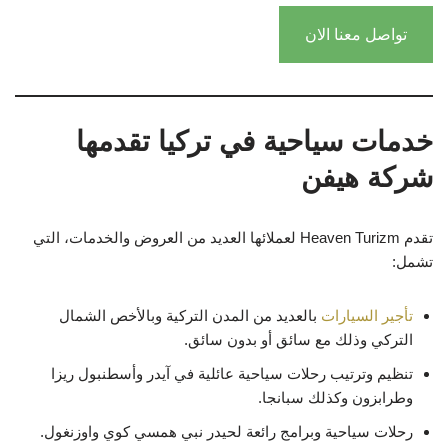
تواصل معنا الان
خدمات سياحية في تركيا تقدمها
شركة هيفن
تقدم Heaven Turizm لعملائها العديد من العروض والخدمات، التي
تشمل:
تأجير السيارات
بالعديد من المدن التركية وبالأخص الشمال
التركي وذلك مع سائق أو بدون سائق.
تنظيم وترتيب رحلات سياحية عائلية في آيدر وأسطنبول ريزا
وطرابزون وكذلك سبانجا.
رحلات سياحية وبرامج رائعة لحيدر نبي همسي كوي واوزنغول.