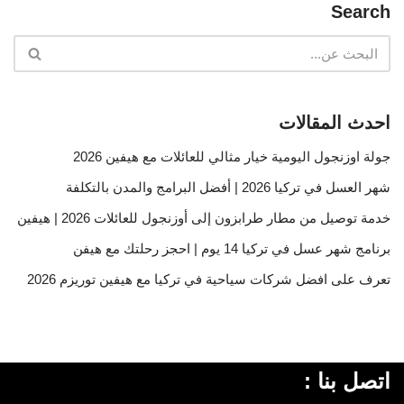
Search
احدث المقالات
جولة اوزنجول اليومية خيار مثالي للعائلات مع هيفين 2026
شهر العسل في تركيا 2026 | أفضل البرامج والمدن بالتكلفة
خدمة توصيل من مطار طرابزون إلى أوزنجول للعائلات 2026 | هيفين
برنامج شهر عسل في تركيا 14 يوم | احجز رحلتك مع هيفن
تعرف على افضل شركات سياحية في تركيا مع هيفين توريزم 2026
اتصل بنا :