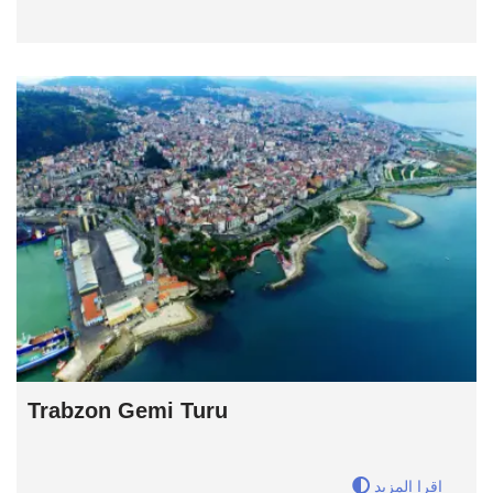
Trabzon Gemi Turu
اقرا المزيد