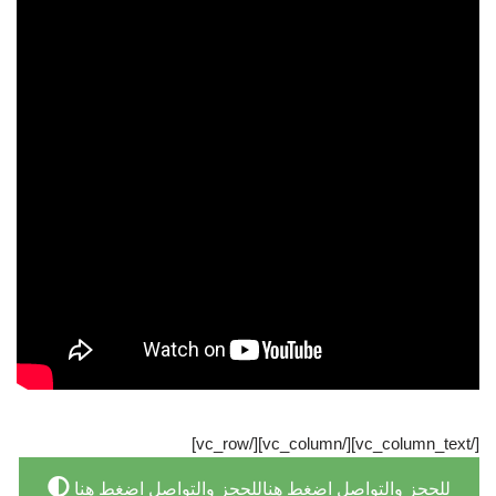
[/vc_column_text][/vc_column][/vc_row]
للحجز والتواصل اضغط هناللحجز والتواصل اضغط هنا