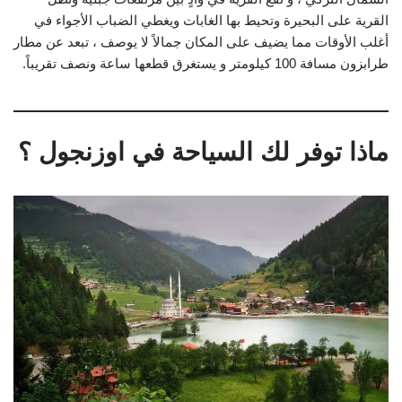
القرية على البحيرة وتحيط بها الغابات ويغطي الضباب الأجواء في
أغلب الأوقات مما يضيف على المكان جمالاً لا يوصف ، تبعد عن مطار
طرابزون مسافة 100 كيلومتر و يستغرق قطعها ساعة ونصف تقريباً.
ماذا توفر لك السياحة في اوزنجول ؟