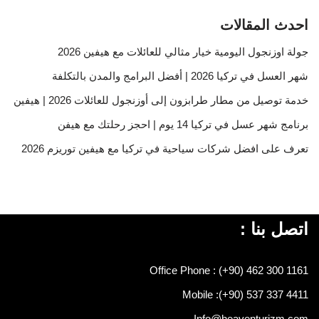
احدث المقالات
جولة اوزنجول اليومية خيار مثالي للعائلات مع هيفين 2026
شهر العسل في تركيا 2026 | أفضل البرامج والمدن بالتكلفة
خدمة توصيل من مطار طرابزون إلى أوزنجول للعائلات 2026 | هيفين
برنامج شهر عسل في تركيا 14 يوم | احجز رحلتك مع هيفن
تعرف على افضل شركات سياحية في تركيا مع هيفين توريزم 2026
اتصل بنا :
Office Phone : (+90) 462 300 1161
Mobile :
(+90) 537 337 4411
Info@heaventurizm.com