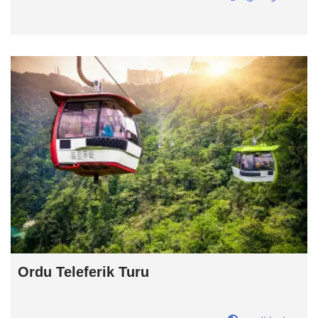
Ordu Teleferik Turu