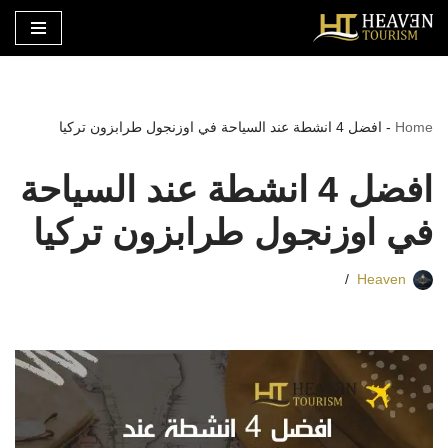
تخطى
إلى
المحتوى
Home
-
افضل 4 انشطة عند السياحة في اوزنجول طرابزون تركيا
افضل 4 انشطة عند السياحة
في اوزنجول طرابزون تركيا
Heaven