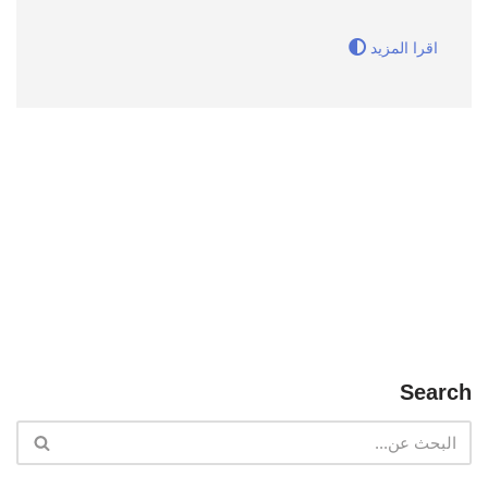
اقرا المزيد
Search