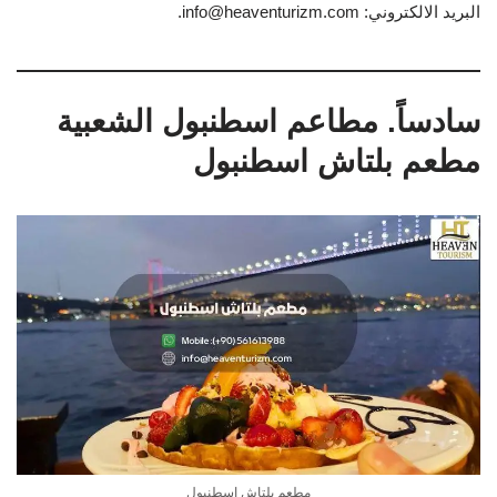
البريد الالكتروني: info@heaventurizm.com.
سادساً. مطاعم اسطنبول الشعبية
مطعم بلتاش اسطنبول
مطعم بلتاش اسطنبول