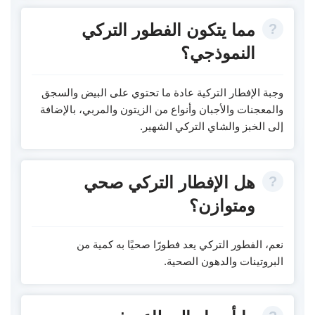
مما يتكون الفطور التركي
النموذجي؟
وجبة الإفطار التركية عادة ما تحتوي على البيض والسجق
والمعجنات والأجبان وأنواع من الزيتون والمربي، بالإضافة
إلى الخبز والشاي التركي الشهير.
هل الإفطار التركي صحي
ومتوازن؟
نعم، الفطور التركي يعد فطورًا صحيًا به كمية من
البروتينات والدهون الصحية.