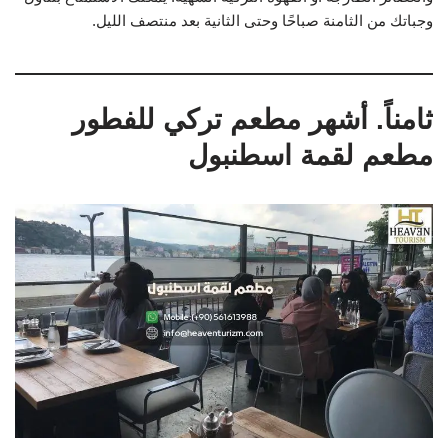
وجباتك من الثامنة صباحًا وحتى الثانية بعد منتصف الليل.
ثامناً. أشهر مطعم تركي للفطور
مطعم لقمة اسطنبول