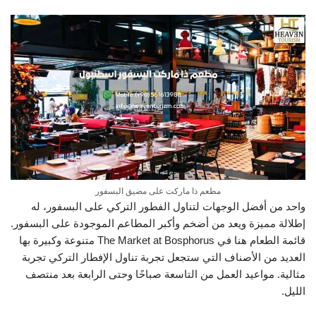
مطعم ذا ماركت على مضيق البسفور
واحد من أفضل الوجهات لتناول الفطور التركي على البسفور، له
إطلالة مميزة ويعد من أضخم وأكبر المطاعم الموجودة على البسفور.
قائمة الطعام هنا في The Market at Bosphorus متنوعة وكبيرة بها
العديد من الأصناف التي ستجعل تجربة تناول الإفطار التركي تجربة
مثالية. مواعيد العمل من التاسعة صباحًا وحتى الرابعة بعد منتصف
الليل.