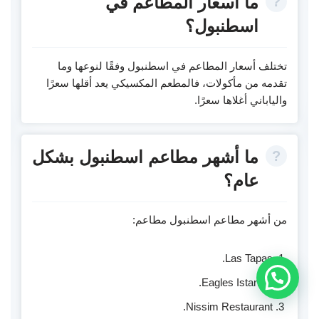
ما أسعار المطاعم في
اسطنبول؟
تختلف أسعار المطاعم في اسطنبول وفقًا لنوعها وما
تقدمه من مأكولات، فالمطعم المكسيكي يعد أقلها سعرًا
والياباني أغلاها سعرًا.
ما أشهر مطاعم اسطنبول بشكل
عام؟
من أشهر مطاعم اسطنبول مطاعم:
Las Tapas.
Whatsapp Chat
Eagles Istanbul.
Nissim Restaurant.