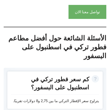
تواصل معنا الان
الأسئلة الشائعة حول أفضل مطاعم
فطور تركي في اسطنبول على
البسفور
كم سعر فطور تركي في
اسطنبول على البسفور؟
يتراوح سعر الإفطار التركي ما بين 2,75 و8 دولارات تقريبًا.