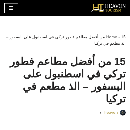
تخطى
إلى
المحتوى
-
Home
15 من أفضل مطاعم فطور تركي في اسطنبول على البسفور –
الذ مطعم في تركيا
15 من أفضل مطاعم فطور
تركي في اسطنبول على
البسفور – الذ مطعم في
تركيا
Heaven