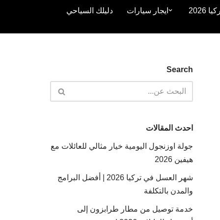
2026
ايجار سيارات
دليلك السياحي
Search
احدث المقالات
جولة اوزنجول اليومية خيار مثالي للعائلات مع
هيفين 2026
شهر العسل في تركيا 2026 | أفضل البرامج
والمدن بالتكلفة
خدمة توصيل من مطار طرابزون إلى