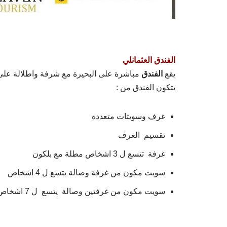
الفندق العثمانلي
يقع
الفندق
مباشرة على البحيرة مع شرفة واطلالة على
يتكون الفندق من :
غرف وسويتات متعددة
تقسيم الغرف
غرفة تتسع ل 3 اشخاص مطلة مع بلكون
سويت مكون من غرفة وصالة يتسع ل 4 اشخاص
سويت مكون من غرفتين وصالة يتسع ل 7 اشخاص