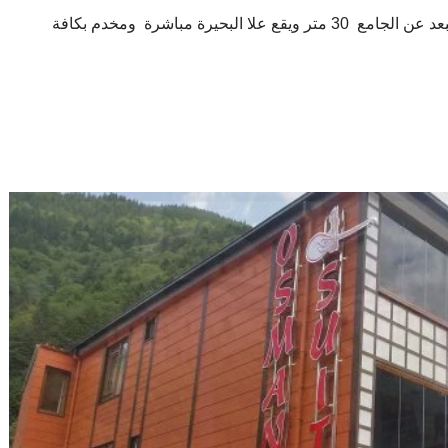
ويبعد عن الجامع 30 متر ويقع علا البحيرة مباشرة ومخدم بكافة