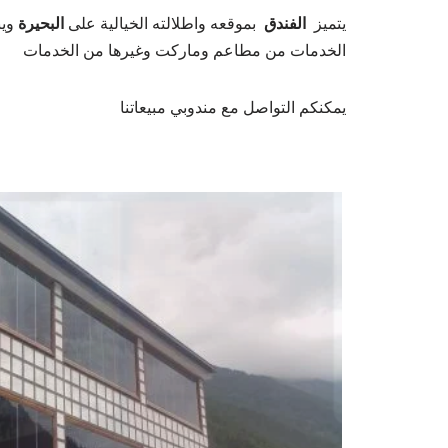
يتميز
الفندق
بموقعه واطلالته الخيالية على
البحيرة
الخدمات من مطاعم وماركت وغيرها من الخدمات
يمكنكم التواصل مع مندوبي مبيعاتنا