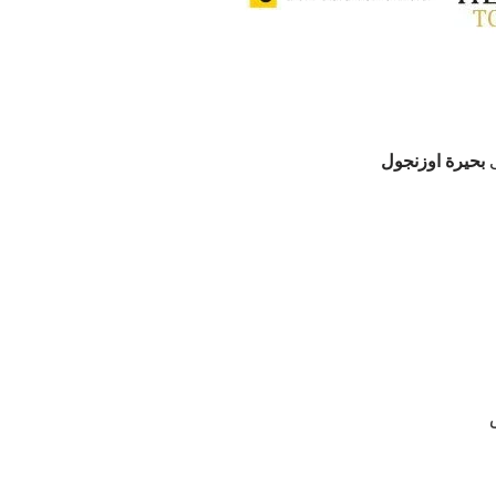
بحيرة اوزنجول