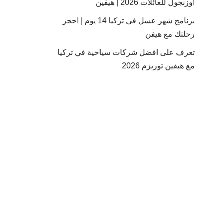
أوزنجول للعائلات 2026 | هيفين
برنامج شهر عسل في تركيا 14 يوم | احجز
رحلتك مع هيفن
تعرف على افضل شركات سياحية في تركيا
مع هيفين توريزم 2026