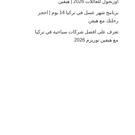
أوزنجول للعائلات 2026 | هيفين
برنامج شهر عسل في تركيا 14 يوم | احجز
رحلتك مع هيفن
تعرف على افضل شركات سياحية في تركيا
مع هيفين توريزم 2026