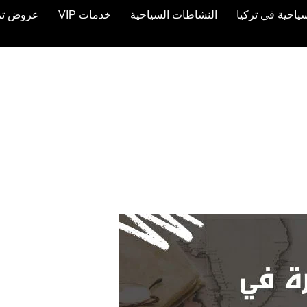
ياحية في تركيا
النشاطات السياحية
خدمات VIP
عروض تركيا 