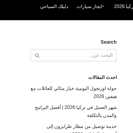
2026
ايجار سيارات
دليلك السياحي
Search
احدث المقالات
جولة اوزنجول اليومية خيار مثالي للعائلات مع
هيفين 2026
شهر العسل في تركيا 2026 | أفضل البرامج
والمدن بالتكلفة
خدمة توصيل من مطار طرابزون إلى