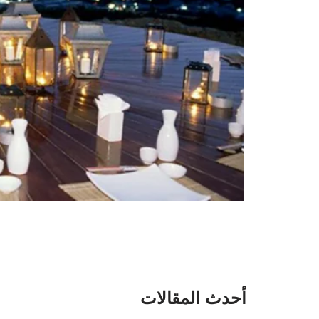
أحدث المقالات