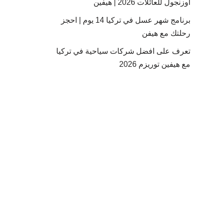
أوزنجول للعائلات 2026 | هيفين
برنامج شهر عسل في تركيا 14 يوم | احجز
رحلتك مع هيفن
تعرف على افضل شركات سياحية في تركيا
مع هيفين توريزم 2026