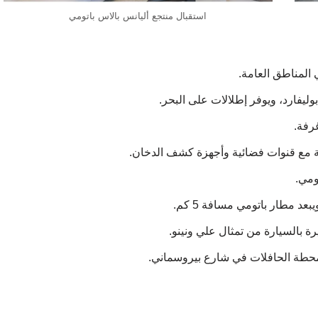
استقبال منتجع أليانس بالاس باتومي
 المناطق العامة.
مع قنوات فضائية وأجهزة كشف الدخان.