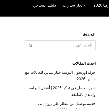
2026
ايجار سيارات
دليلك السياحي
Search
احدث المقالات
جولة اوزنجول اليومية خيار مثالي للعائلات مع
هيفين 2026
شهر العسل في تركيا 2026 | أفضل البرامج
والمدن بالتكلفة
خدمة توصيل من مطار طرابزون إلى