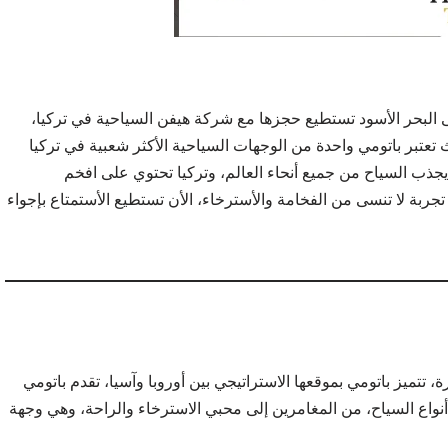
البحر الأسود تستطيع حجزها مع شركة هيفن السياحية في تركيا،
 تعتبر باتومي واحدة من الوجهات السياحية الأكثر شعبية في تركيا
 يجذب السياح من جميع أنحاء العالم، وتركيا تحتوي على افخم
تجربة لا تنسى من الفخامة والأسترخاء، الأن تستطيع الأستمتاع بإجواء
تتميز باتومي بموقعها الاستراتيجي بين أوروبا وآسيا، تقدم باتومي
أنواع السياح، من المغامرين إلى محبي الاسترخاء والراحة، وهي وجهة