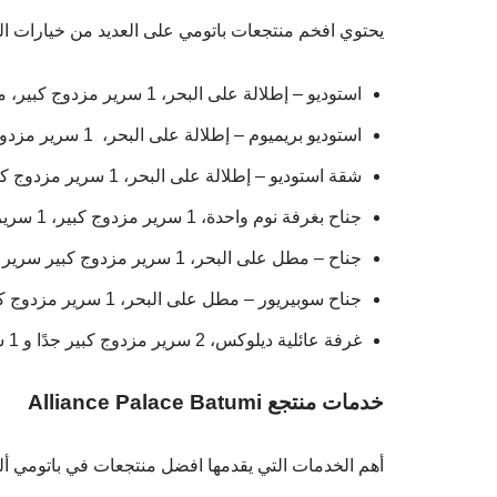
يحتوي افخم منتجعات باتومي على العديد من خيارات ا
استوديو – إطلالة على البحر، 1 سرير مزدوج كبير، مع سرير أطفال مجاني متاح عند الطلب.
استوديو بريميوم – إطلالة على البحر، 1 سرير مزدوج كبير مع سرير أطفال مجاني متاح عند الطلب.
شقة استوديو – إطلالة على البحر، 1 سرير مزدوج كبير جدًا.
جناح بغرفة نوم واحدة، 1 سرير مزدوج كبير، 1 سرير أريكة.
جناح – مطل على البحر، 1 سرير مزدوج كبير سرير أريكة واحد.
جناح سوبيريور – مطل على البحر، 1 سرير مزدوج كبير، سرير أريكة واحد، سرير أطفال مجاني متاح عند الطلب.
غرفة عائلية ديلوكس، 2 سرير مزدوج كبير جدًا و 1 سرير أريكة، سرير أطفال مجاني متاح عند الطلب.
خدمات منتجع Alliance Palace Batumi
أهم الخدمات التي يقدمها افضل منتجعات في باتومي أل