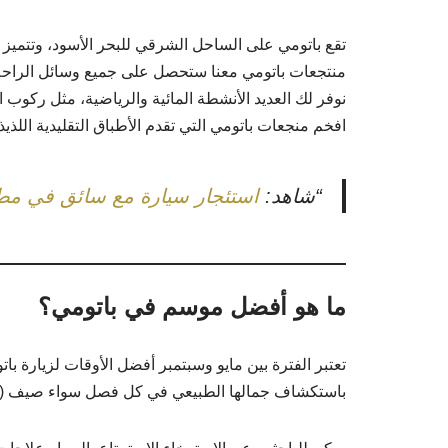
تقع باتومي على الساحل الشرقي للبحر الأسود، وتتميز ب
منتجعات باتومي معنا ستحصل على جميع وسائل الراحة وال
نوفر لك العديد الأنشطة المائية والرياضية، مثل ركوب 
افخم منجعات باتومي التي تقدم الأطباق التقليدية اللذيذ
“شاهد:
استئجار سيارة مع سائق في مطا
ما هو أفضل موسم في باتومي؟
تعتبر الفترة بين مايو وسبتمبر أفضل الأوقات لزيارة 
باستكشاف جمالها الطبيعي في كل فصل سواء صيف (