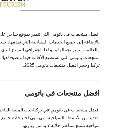
افضل منتجعات في باتومي التي تتميز بموقع ساحر على 
بالإضافة إلى جميع الخدمات السياحية التي نقدمها، حيث
والعالم، وتتميز بجمالها وموقعا الجفرافي الممتاز الذي
منتجعات باتومي التي تستطيع الأقامة فيها وتصبح لديك 
تركيا وحجز افضل منتجعات باتومي 2025.
افضل منتجعات في باتومي
افضل منتجعات في باتومي في تركياحيث المتعة الفاخرة، 
العديد من الأنشطة السياحية التي تلبي احتياجات جميع 
سياحية تتمتع بمناظر خلابة لا بد من زيارتها.