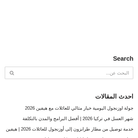
Search
احدث المقالات
جولة اوزنجول اليومية خيار مثالي للعائلات مع هيفين 2026
شهر العسل في تركيا 2026 | أفضل البرامج والمدن بالتكلفة
خدمة توصيل من مطار طرابزون إلى أوزنجول للعائلات 2026 | هيفين