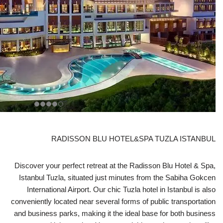
RADISSON BLU HOTEL&SPA TUZLA ISTANBUL
Discover your perfect retreat at the Radisson Blu Hotel & Spa,
Istanbul Tuzla, situated just minutes from the Sabiha Gokcen
International Airport. Our chic Tuzla hotel in Istanbul is also
conveniently located near several forms of public transportation
and business parks, making it the ideal base for both business