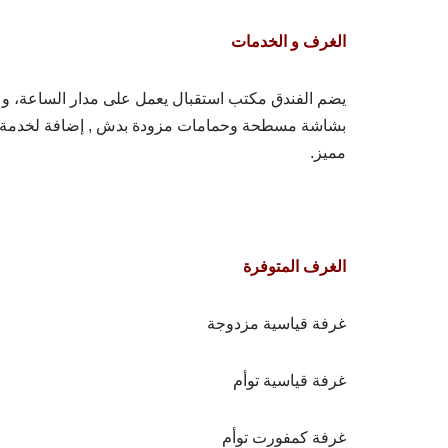
الغرف و الخدمات
يضم الفندق مكتب استقبال يعمل على مدار الساعة، و ت
بشاشة مسطحة وحمامات مزودة بدش , إضافة لخدمة الإ
مميز.
الغرف المتوفرة
غرفة قياسية مزدوجة
غرفة قياسية توأم
غرفة كمفورت توأم