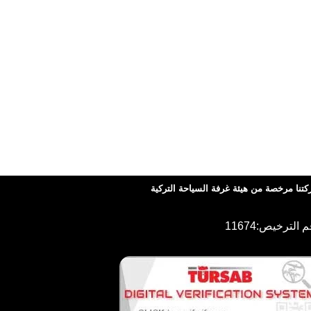
تنا مرخصة من هيئة غرفة السياحة التركية
 الترخيص:11674