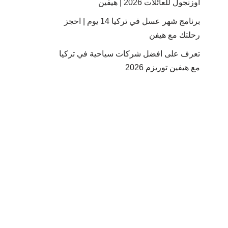
أوزنجول للعائلات 2026 | هيفين
برنامج شهر عسل في تركيا 14 يوم | احجز
رحلتك مع هيفن
تعرف على افضل شركات سياحية في تركيا
مع هيفين توريزم 2026