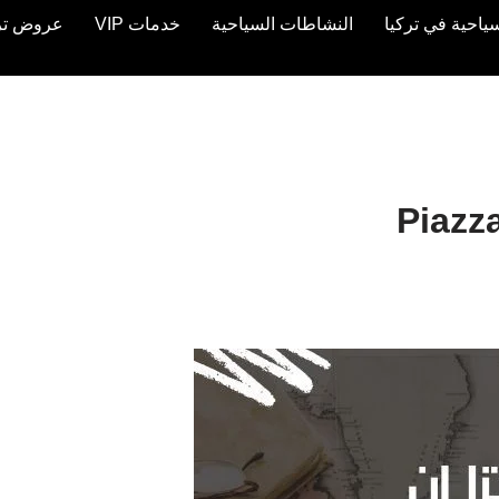
ياحية في تركيا
النشاطات السياحية
خدمات VIP
عروض تركيا 