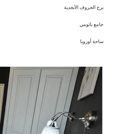
برج الحروف الأبجدية
جامع باتومي
ساحة أوروبا