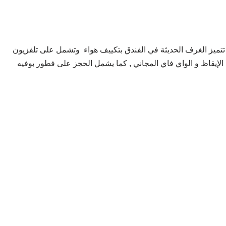
تميز الغرف الحديثة في الفندق بتكييف هواء وتشمل على تلفزيون
يقاظ و الواي فاي المجاني , كما يشمل الحجز على فطور بوفيه