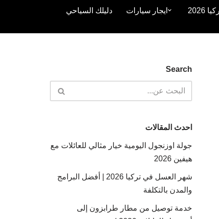
2026
ايجار سيارات
دليلك السياحي
Search
احدث المقالات
جولة اوزنجول اليومية خيار مثالي للعائلات مع
هيفين 2026
شهر العسل في تركيا 2026 | أفضل البرامج
والمدن بالتكلفة
خدمة توصيل من مطار طرابزون إلى