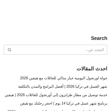
Search
احدث المقالات
جولة اوزنجول اليومية خيار مثالي للعائلات مع هيفين 2026
شهر العسل في تركيا 2026 | أفضل البرامج والمدن بالتكلفة
خدمة توصيل من مطار طرابزون إلى أوزنجول للعائلات 2026 | هيفين
برنامج شهر عسل في تركيا 14 يوم | احجز رحلتك مع هيفن