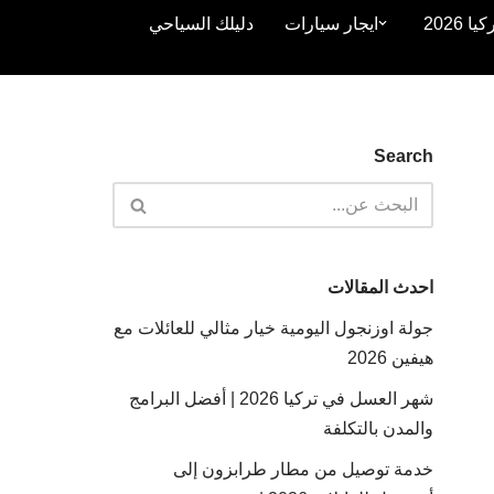
2026
ايجار سيارات
دليلك السياحي
Search
احدث المقالات
جولة اوزنجول اليومية خيار مثالي للعائلات مع
هيفين 2026
شهر العسل في تركيا 2026 | أفضل البرامج
والمدن بالتكلفة
خدمة توصيل من مطار طرابزون إلى