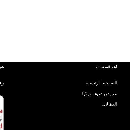
أهم الصفحات
شرك
الصفحة الرئيسية
رقم
عروض صيف تركيا
المقالات