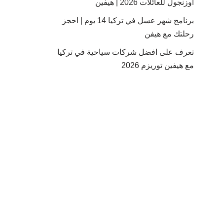
أوزنجول للعائلات 2026 | هيفين
برنامج شهر عسل في تركيا 14 يوم | احجز
رحلتك مع هيفن
تعرف على افضل شركات سياحية في تركيا
مع هيفين توريزم 2026