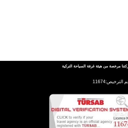
تنا مرخصة من هيئة غرفة السياحة التركية
 الترخيص:11674