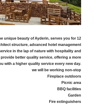
he unique beauty of Ayderin, serves you for 12
rchitect structure, advanced hotel management
ervice in the lap of nature with hospitality and
o provide better quality service, offering a more
 with a higher quality service every new day.
we will be working non-stop
Fireplace outdoors
Picnic area
BBQ facilities
Garden
Fire extinguishers