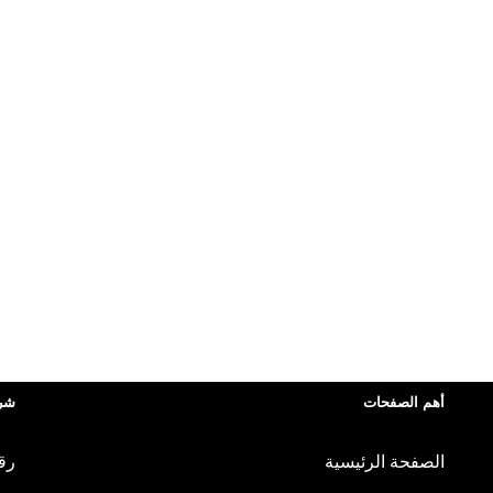
أهم الصفحات
شرك
الصفحة الرئيسية
رقم