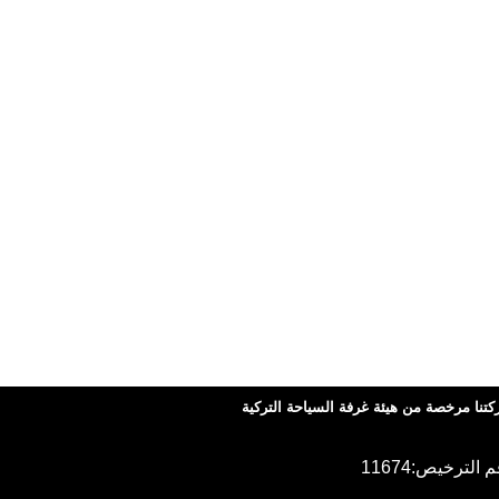
تنا مرخصة من هيئة غرفة السياحة التركية
 الترخيص:11674