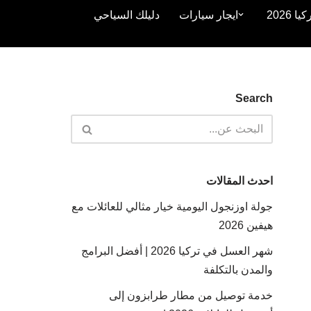
2026
ايجار سيارات
دليلك السياحي
Search
احدث المقالات
جولة اوزنجول اليومية خيار مثالي للعائلات مع
هيفين 2026
شهر العسل في تركيا 2026 | أفضل البرامج
والمدن بالتكلفة
خدمة توصيل من مطار طرابزون إلى