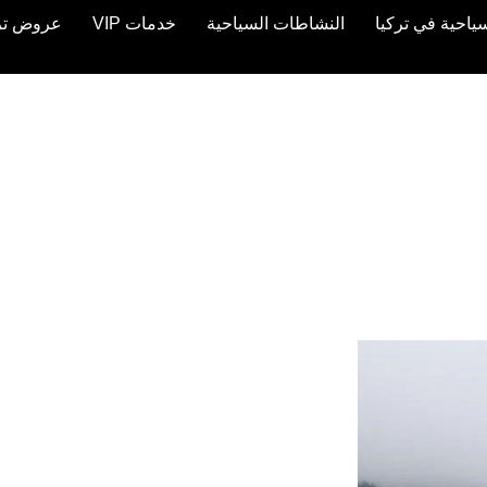
ياحية في تركيا
النشاطات السياحية
خدمات VIP
عروض تركيا 