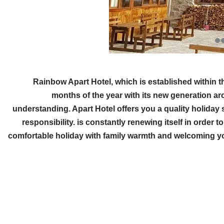
Rainbow Apart Hotel, which is established within t
months of the year with its new generation a
understanding. Apart Hotel offers you a quality holiday s
responsibility. is constantly renewing itself in order t
comfortable holiday with family warmth and welcoming you