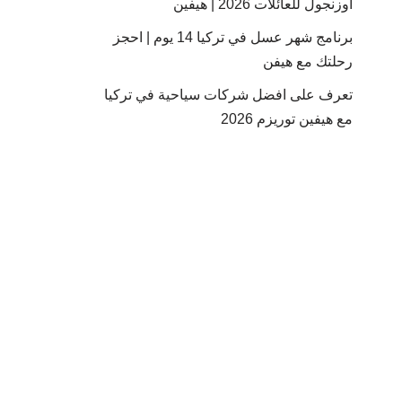
أوزنجول للعائلات 2026 | هيفين
برنامج شهر عسل في تركيا 14 يوم | احجز
رحلتك مع هيفن
تعرف على افضل شركات سياحية في تركيا
مع هيفين توريزم 2026