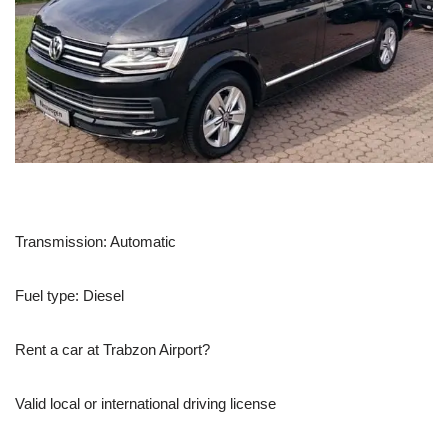
Transmission: Automatic
Fuel type: Diesel
Rent a car at Trabzon Airport?
Valid local or international driving license