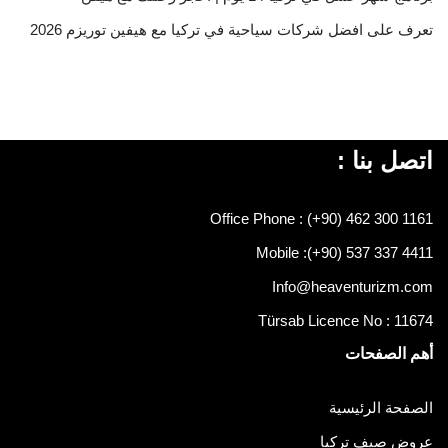
تعرف على افضل شركات سياحية في تركيا مع هيفين توريزم 2026
اتصل بنا :
Office Phone : (+90) 462 300 1161
Mobile :
(+90) 537 337 4411
Info@heaventurizm.com
Türsab Licence No : 11674
أهم الصفحات
الصفحة الرئيسية
عروض صيف تركيا