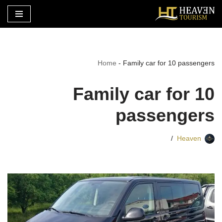
تخطى
إلى
المحتوى
Home
-
Family car for 10 passengers
Family car for 10
passengers
Heaven