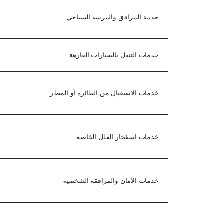
خدمة المرافق والمرشد السياحي
خدمات التنقل بالسيارات الفارهة
خدمات الاستقبال من الطائرة أو المطار
خدمات استئجار الفلل الخاصة
خدمات الأمان والمرافقة الشخصية