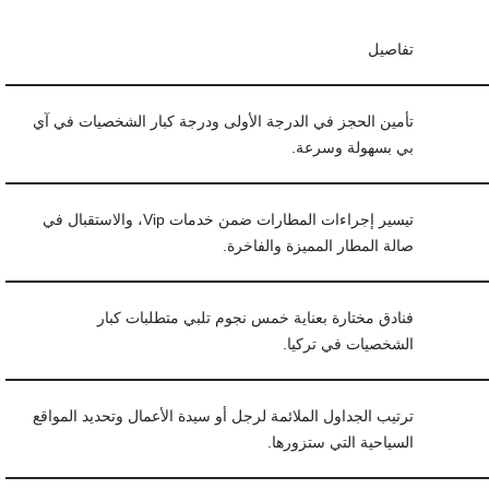
تفاصيل
تأمين الحجز في الدرجة الأولى ودرجة كبار الشخصيات في آي
بي بسهولة وسرعة.
تيسير إجراءات المطارات ضمن خدمات Vip، والاستقبال في
صالة المطار المميزة والفاخرة.
فنادق مختارة بعناية خمس نجوم تلبي متطلبات كبار
الشخصيات في تركيا.
ترتيب الجداول الملائمة لرجل أو سيدة الأعمال وتحديد المواقع
السياحية التي ستزورها.