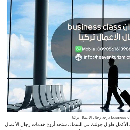
 الأكمل طوال جولتك في السماء، ستجد أروع خدمات رجال الأعمال