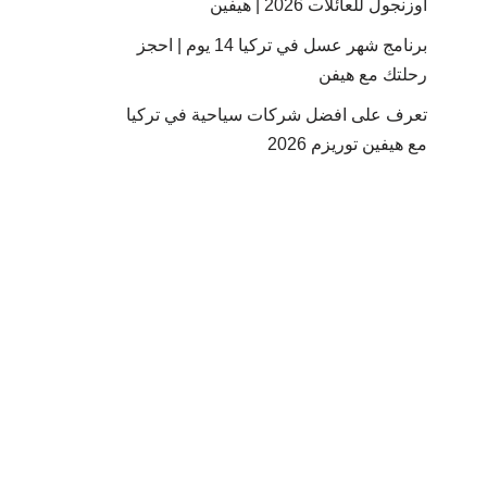
أوزنجول للعائلات 2026 | هيفين
برنامج شهر عسل في تركيا 14 يوم | احجز
رحلتك مع هيفن
تعرف على افضل شركات سياحية في تركيا
مع هيفين توريزم 2026