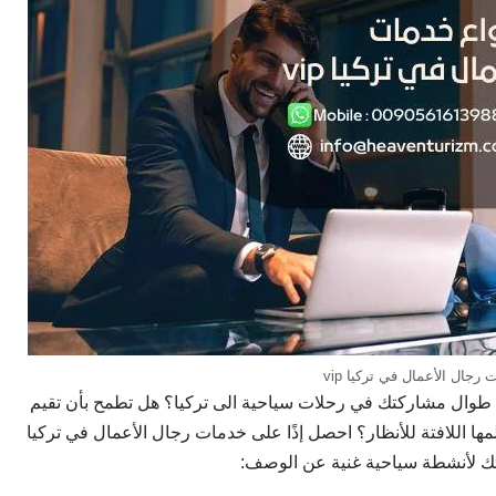
رجال الأعمال في تركيا vip
 طوال مشاركتك في رحلات سياحية الى تركيا؟ هل تطمح بأن تقيم
ها اللافتة للأنظار؟ احصل إذًا على خدمات رجال الأعمال في تركيا
ربتك لأنشطة سياحية غنية عن الوصف: