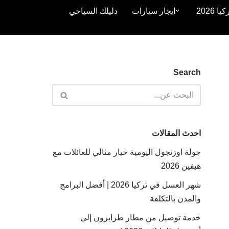
2026
ايجار سيارات
دليلك السياحي
Search
احدث المقالات
جولة اوزنجول اليومية خيار مثالي للعائلات مع
هيفين 2026
شهر العسل في تركيا 2026 | أفضل البرامج
والمدن بالتكلفة
خدمة توصيل من مطار طرابزون إلى