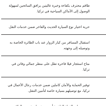
طاقم محترف بكفاءة وخبرة عاليتين يرافق السائحين لسهولة
الوصول إلى الأماكن السياحية في تركيا.
حرية اختيار نوع السيارة الحديث والفاخر ضمن خدمات النقل.
استقبال المسافر من كبار الزوار عند باب الطائرة الخاصة به
وتوصيله إلى وجهته.
متاح استئجار فيلا فاخرة تطل على منظر جمالي وفاتن في
تركيا.
توفير الحماية والأمان كاملين ضمن خدمات رجال الأعمال في
تركيا، مع توصيلهم بسيارة خاصة لتأمين التنقل.