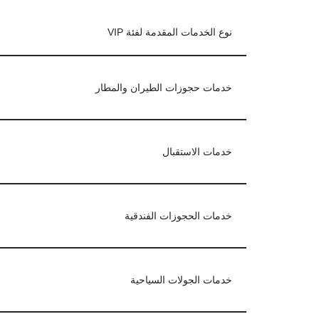
نوع الخدمات المقدمة لفئة VIP
خدمات حجوزات الطيران والمطار
خدمات الاستقبال
خدمات الحجوزات الفندقية
خدمات الجولات السياحية