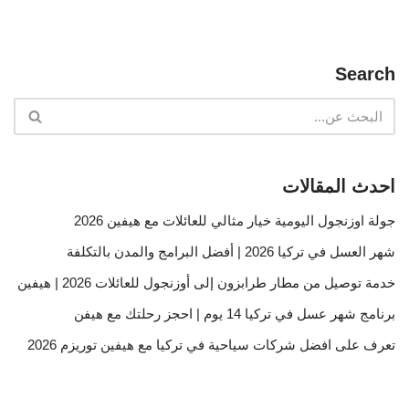
Search
احدث المقالات
جولة اوزنجول اليومية خيار مثالي للعائلات مع هيفين 2026
شهر العسل في تركيا 2026 | أفضل البرامج والمدن بالتكلفة
خدمة توصيل من مطار طرابزون إلى أوزنجول للعائلات 2026 | هيفين
برنامج شهر عسل في تركيا 14 يوم | احجز رحلتك مع هيفن
تعرف على افضل شركات سياحية في تركيا مع هيفين توريزم 2026