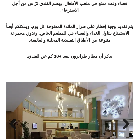
قضاء وقت ممتع في ملعب الأطفال. ويضم الفندق ترّاس من أجل
الاسترخاء.
يتم تقديم وجبة إفطار على طراز المائدة المفتوحة كل يوم. ويمكنكم أيضاً
الاستمتاع بتناول الغداء والعشاء في المطعم الخاص، وتذوق مجموعة
متنوعة من الأطباق التقليدية المحلية والعالمية.
يذكر أن مطار طرابزون يبعد 164 كم عن الفندق.
Next
Previ