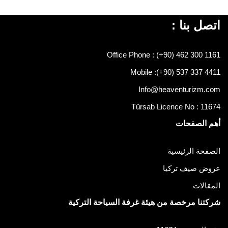
اتصل بنا :
Office Phone : (+90) 462 300 1161
Mobile :
(+90) 537 337 4411
Info@heaventurizm.com
Türsab Licence No : 11674
أهم الصفحات
الصفحة الرئيسية
عروض صيف تركيا
المقالات
شركتنا مرخصة من هيئة غرفة السياحة التركية