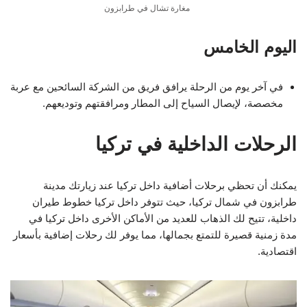
مغارة تشال في طرابزون
اليوم الخامس
في آخر يوم من الرحلة يرافق فريق من الشركة السائحين مع عربة
مخصصة، لإيصال السياح إلى المطار ومرافقتهم وتوديعهم.
الرحلات الداخلية في تركيا
يمكنك أن تحظي برحلات أضافية داخل تركيا عند زيارتك مدينة
طرابزون في شمال تركيا، حيث تتوفر داخل تركيا خطوط طيران
داخلية، تتيح لك الذهاب للعديد من الأماكن الأخرى داخل تركيا في
مدة زمنية قصيرة للتمتع بجمالها، مما يوفر لك رحلات إضافية بأسعار
اقتصادية.