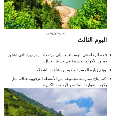
بحيرة اوزونجول
اليوم الثالث
تتجه الرحلة في اليوم الثالث إلى مرتفعات ايدر ريزا،التي تشتهر
بوجود الأكواخ الخشبية في وسط الجبال.
ويتم زيارة الجسر العظيم، ومشاهدة الشلالات.
كما يتاح ممارسة مجموعة من الأنشطة الترفيهية هناك، مثل
ركوب القوارب المائية والأرجوحة الكبيرة.