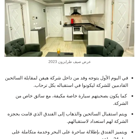
عرض صيف طرابزون 2023
في اليوم الأول يتوجه وفد من داخل شركة هيفن لمقابلة السائحين
القادمين للشركة ليكونوا في استقباله بكل ترحاب.
كما يكون بصحبتهم سيارة خاصة مكيفة، مع سائق خاص من
الشركة.
ويتم استقبال السائحين والذهاب إلى الفندق الذي قامت بحجزه
الشركة لهم استعداد لاستقبالهم.
ويتميز الفندق بإطلالة ساحرة على البحر وخدمة متكاملة على