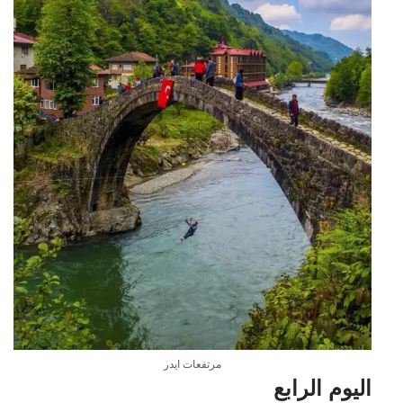
مرتفعات ايدر
اليوم الرابع