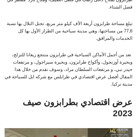
فصل الشتاء.
تبلغ مساحة طرابزون أربعة الأف كيلو متر مربع، تحتل التلال بها نسبة
77,6 من مساحتها، وهي مدينة سياحية من الطراز الأول بها كل
الخدمات والمرافق.
تعد من أجمل الأماكن السياحية في طرابزون منتجع زيغانا للتزلج،
وبحيرة أوزنجول، وأكواخ طرابزون، وبحيرة سيراجول، و مرتفعات
حيدر نبي، و مرتفعات السلطان مراد، وسوف نقدم من خلال هذا
المقال أفضل عرض اقتصادي في طرابلس مع شركه ابل للسياحة في
مدينة تركيا.
عرض اقتصادي بطرابزون صيف
2023