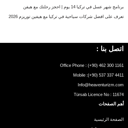
برنامج شهر عسل في تركيا 14 يوم | احجز رحلتك مع هيفن
تعرف على افضل شركات سياحية في تركيا مع هيفين توريزم 2026
اتصل بنا :
Office Phone : (+90) 462 300 1161
Mobile :
(+90) 537 337 4411
Info@heaventurizm.com
Türsab Licence No : 11674
أهم الصفحات
الصفحة الرئيسية