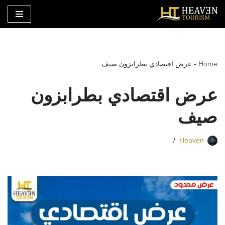
تخطى
إلى
المحتوى
Home
-
عرض اقتصادي بطرابزون صيف
عرض اقتصادي بطرابزون
صيف
Heaven