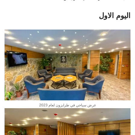
اليوم الاول
عرض سياحي في طرابزون لعام 2023