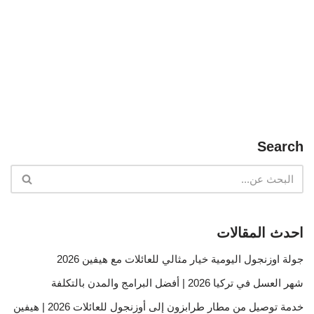
Search
احدث المقالات
جولة اوزنجول اليومية خيار مثالي للعائلات مع هيفين 2026
شهر العسل في تركيا 2026 | أفضل البرامج والمدن بالتكلفة
خدمة توصيل من مطار طرابزون إلى أوزنجول للعائلات 2026 | هيفين