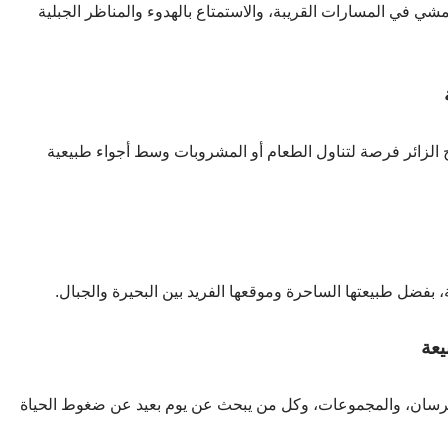
ي في المسارات القريبة، والاستمتاع بالهدوء والمناظر الجبلية
 الزائر فرصة لتناول الطعام أو المشروبات وسط أجواء طبيعية
 بفضل طبيعتها الساحرة وموقعها الفريد بين البحيرة والجبال.
والعرسان، والمجموعات، وكل من يبحث عن يوم بعيد عن ضغوط الحياة