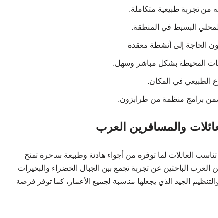
 من تجربة طبيعية متكاملة.
المحلي البسيط في المنطقة.
ن الحاجة إلى أنشطة معقدة.
ات المحيطة بشكل مباشر وسهل.
ع الطبيعي في المكان.
ضمن برامج منظمة من طرابزون.
عائلات والمسافرين العرب
ناسب العائلات لما توفره من أجواء هادئة وطبيعة ساحرة تمنح
ين العرب الباحثين عن تجربة تجمع بين الجبال الخضراء والبحيرات
التنظيم الجيد الذي يجعلها مناسبة لجميع الأعمار، كما توفر فرصة