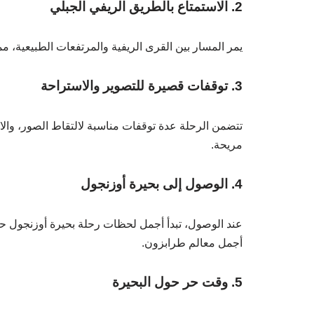
2. الاستمتاع بالطريق الريفي الجبلي
يمر المسار بين القرى الريفية والمرتفعات الطبيعية، م
3. توقفات قصيرة للتصوير والاستراحة
تتضمن الرحلة عدة توقفات مناسبة لالتقاط الصور، والا
مريحة.
4. الوصول إلى بحيرة أوزنجول
عند الوصول، تبدأ أجمل لحظات رحلة بحيرة أوزنجول 
أجمل معالم طرابزون.
5. وقت حر حول البحيرة