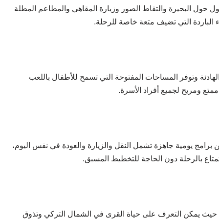
جول حول البحيرة والتقاط الصور وزيارة المقاهي والمطاعم المطلة
اء الباردة التي تضيف متعة خاصة للرحلة.
 والهادئة وتوفر المساحات المفتوحة التي تسمح للأطفال باللعب
متع ومريح لجميع أفراد الأسرة.
برامج يومية جاهزة تشمل النقل والزيارة والعودة في نفس اليوم،
تمتاع بالرحلة دون الحاجة للتخطيط المسبق.
حلية حيث يمكن التعرف على حياة القرى في الشمال التركي وتذوق