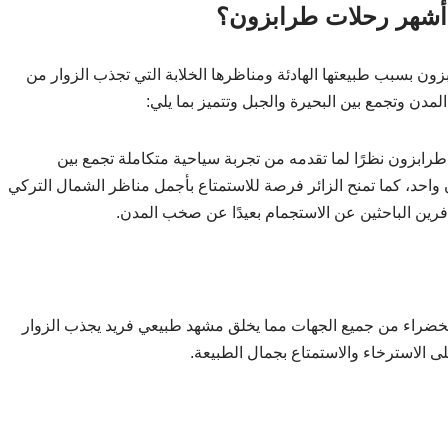
ن أشهر رحلات طرابزون؟
ون بسبب طبيعتها الهادئة ومناظرها الخلابة التي تجذب الزوار من
ن وتجمع بين البحيرة والجبل وتتميز بما يلي:
 طرابزون نظرًا لما تقدمه من تجربة سياحية متكاملة تجمع بين
 واحد، كما تمنح الزائر فرصة للاستمتاع بأجمل مناظر الشمال التركي
مسافرين الباحثين عن الاستجمام بعيدًا عن صخب المدن.
ل الخضراء من جميع الجهات مما يخلق مشهد طبيعي فريد يجذب الزوار
لى الاسترخاء والاستمتاع بجمال الطبيعة.