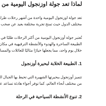
لماذا تعد جولة اوزنجول اليومية م
تعد جولة اوزنجول اليومية واحدة من أشهر رحلات طرابز
مختلف الدول حيث تمنح تجربة مختلفة بعيد عن صخب المد
تُعتبر جولة أوزنجول اليومية من أكثر الرحلات طلبًا في
الطبيعة الساحرة والهدوء والأنشطة الترفيهية في مكان
خلال يوم واحد، مما يجعلها خيارًا مثاليًا للعائلات وال
1. الطبيعة الخلابة لبحيرة أوزنجول
تتميز أوزنجول ببحيرتها الشهيرة التي تحيط بها الجبا
من مختلف أنحاء العالم، كما توفر أجواء هادئة تساعد ع
2. تنوع الأنشطة السياحية في الرحلة