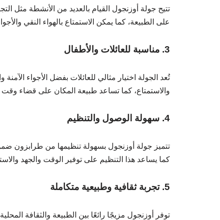
تتيح جولة أوزنجول القيام بالعديد من الأنشطة مثل الت
على الطبيعة، كما يمكن الاستمتاع بالهواء النقي والأجو
3. مناسبة للعائلات والأطفال
تُعد الجولة اختيار مثالي للعائلات بفضل الأجواء الآمنة
والاستمتاع، كما تساعد طبيعة المكان على قضاء وقت م
4. سهولة الوصول والتنظيم
تتميز جولة أوزنجول بسهولة تنظيمها من طرابزون ضمن 
كما يساعد هذا التنظيم على توفير الوقت والجهد والاس
5. تجربة ثقافية وطبيعية متكاملة
توفر أوزنجول مزيجًا رائعًا بين الطبيعة والثقافة الم