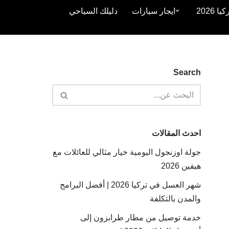
2026
ايجار سيارات
دليلك السياحي
Search
احدث المقالات
جولة اوزنجول اليومية خيار مثالي للعائلات مع
هيفين 2026
شهر العسل في تركيا 2026 | أفضل البرامج
والمدن بالتكلفة
خدمة توصيل من مطار طرابزون إلى