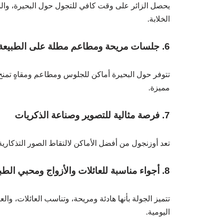
يحصل الزائر على وقت كافي للتجول حول البحيرة، والمش
الخلابة.
6. جلسات مريحة ومطاعم مطلة على الطبيعة
تتوفر حول البحيرة أماكن للجلوس ومطاعم ومقاهٍ تمنح
مميزة.
7. فرصة مثالية للتصوير وصناعة الذكريات
تعد أوزنجول من أفضل الأماكن لالتقاط الصور التذكارية،
8. أجواء مناسبة للعائلات والأزواج ومحبي الطبيعة
تتميز الجولة بأنها هادئة ومريحة، وتناسب العائلات، 
اليومية.