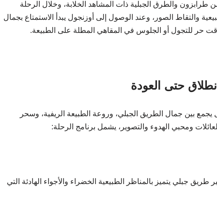
ق من طرابزون والطرق الجبلية ذات المشاهد الخلابة، وخلال الرحلة
عية والتقاط الصور، وعند الوصول إلى أوزنجول يبدأ الاستمتاع بجمال
 وقت حر للتجول أو الجلوس في المقاهي المطلة على الطبيعة.
نطلاق حتى العودة
جمع بين جمال الطريق الجبلي، وروعة الطبيعة الريفية، وسحر
ئلات ومحبي الهدوء والتصوير، يشمل برنامج الرحلة:
 طريق جبلي يتميز بالمناظر الطبيعية الخضراء والأجواء الهادئة التي