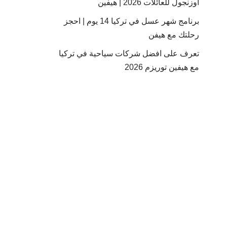
أوزنجول للعائلات 2026 | هيفين
برنامج شهر عسل في تركيا 14 يوم | احجز
رحلتك مع هيفن
تعرف على افضل شركات سياحية في تركيا
مع هيفين توريزم 2026