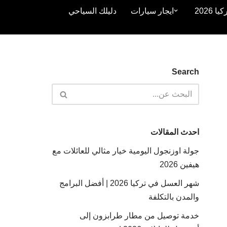
2026
ايجار سيارات
دليلك السياحي
Search
احدث المقالات
جولة اوزنجول اليومية خيار مثالي للعائلات مع
هيفين 2026
شهر العسل في تركيا 2026 | أفضل البرامج
والمدن بالتكلفة
خدمة توصيل من مطار طرابزون إلى