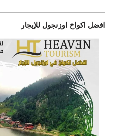
افضل اكواخ اوزنجول للإيجار