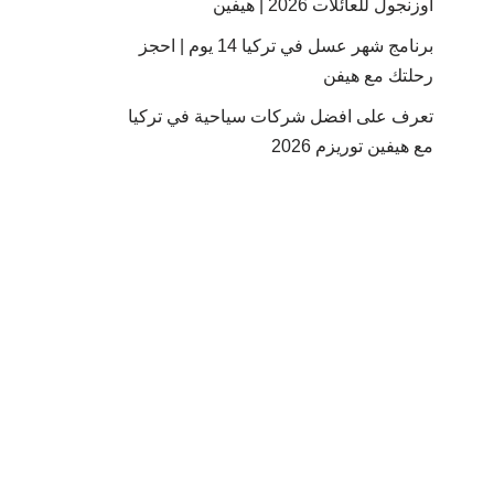
أوزنجول للعائلات 2026 | هيفين
برنامج شهر عسل في تركيا 14 يوم | احجز
رحلتك مع هيفن
تعرف على افضل شركات سياحية في تركيا
مع هيفين توريزم 2026