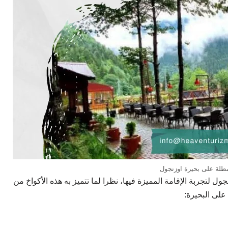
طلة على بحيرة اوزنجول
ل لتجربة الإقامة المميزة فيها، نظرا لما تتميز به هذه الأكواخ من
لى البحيرة: